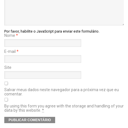
Por favor, habilite o JavaScript para enviar este formulário.
Nome
*
E-mail
*
Site
Salvar meus dados neste navegador para a próxima vez que eu
comentar.
By using this form you agree with the storage and handling of your
data by this website.
*