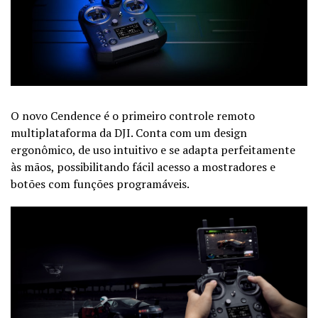
O novo Cendence é o primeiro controle remoto
multiplataforma da DJI. Conta com um design
ergonômico, de uso intuitivo e se adapta perfeitamente
às mãos, possibilitando fácil acesso a mostradores e
botões com funções programáveis.