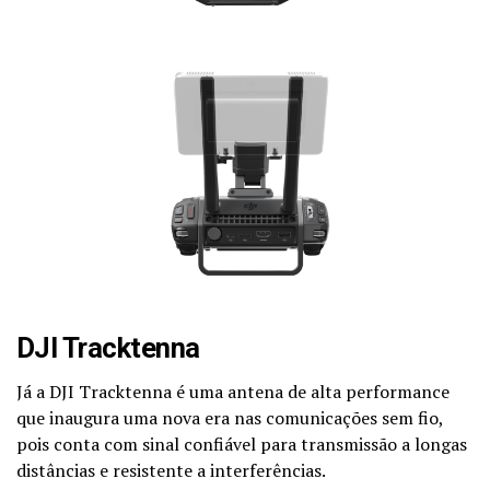
DJI Tracktenna
Já a DJI Tracktenna é uma antena de alta performance
que inaugura uma nova era nas comunicações sem fio,
pois conta com sinal confiável para transmissão a longas
distâncias e resistente a interferências.