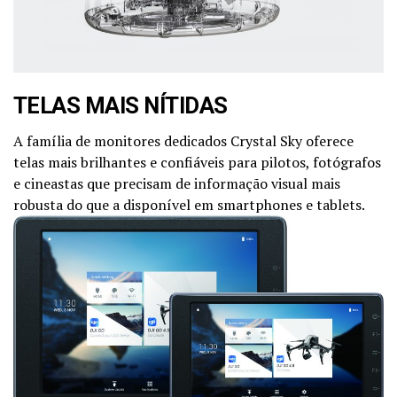
TELAS MAIS NÍTIDAS
A família de monitores dedicados Crystal Sky oferece
telas mais brilhantes e confiáveis para pilotos, fotógrafos
e cineastas que precisam de informação visual mais
robusta do que a disponível em smartphones e tablets.