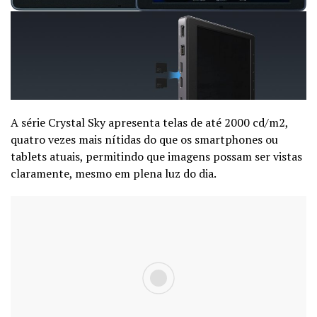
A série Crystal Sky apresenta telas de até 2000 cd/m2,
quatro vezes mais nítidas do que os smartphones ou
tablets atuais, permitindo que imagens possam ser vistas
claramente, mesmo em plena luz do dia.