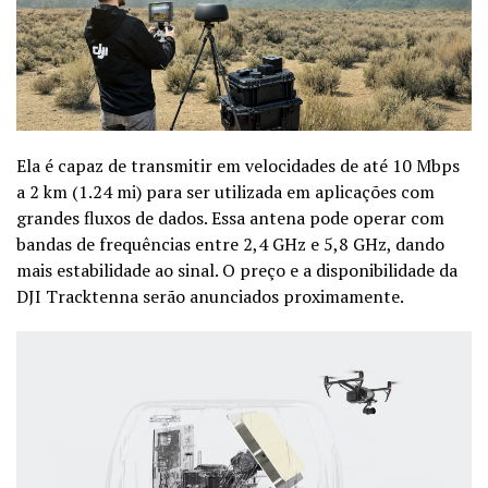
Ela é capaz de transmitir em velocidades de até 10 Mbps
a 2 km (1.24 mi) para ser utilizada em aplicações com
grandes fluxos de dados. Essa antena pode operar com
bandas de frequências entre 2,4 GHz e 5,8 GHz, dando
mais estabilidade ao sinal. O preço e a disponibilidade da
DJI Tracktenna serão anunciados proximamente.