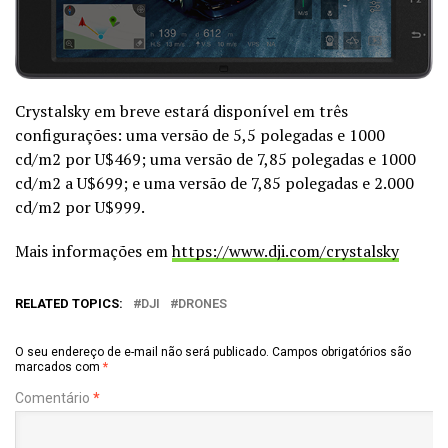
Crystalsky em breve estará disponível em três
configurações: uma versão de 5,5 polegadas e 1000
cd/m2 por U$469; uma versão de 7,85 polegadas e 1000
cd/m2 a U$699; e uma versão de 7,85 polegadas e 2.000
cd/m2 por U$999.
Mais informações em
https://www.dji.com/crystalsky
RELATED TOPICS:
DJI
DRONES
O seu endereço de e-mail não será publicado.
Campos obrigatórios são
marcados com
*
Comentário
*