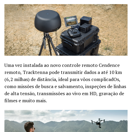
Uma vez instalada ao novo controle remoto Cendence
remoto, Tracktenna pode transmitir dados a até 10 km
(6,2 milhas) de distância, ideal para vôos complicadOs,
como missões de busca e salvamento, inspeções de linhas
de alta tensão, transmissões ao vivo em HD, gravação de
filmes e muito mais.