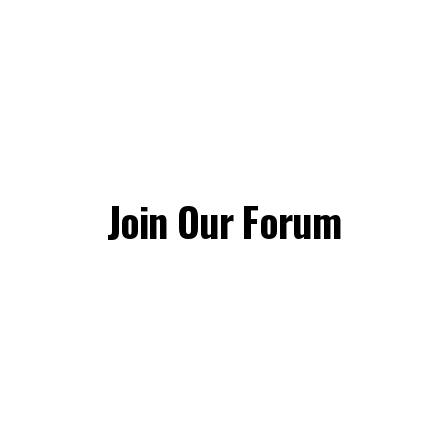
Join Our Forum