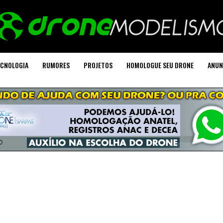
CNOLOGIA
RUMORES
PROJETOS
HOMOLOGUE SEU DRONE
ANUN