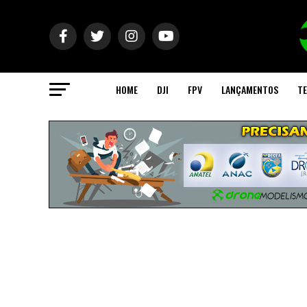
HOME
DJI
FPV
LANÇAMENTOS
TE