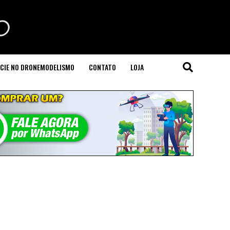
CIE NO DRONEMODELISMO
CONTATO
LOJA