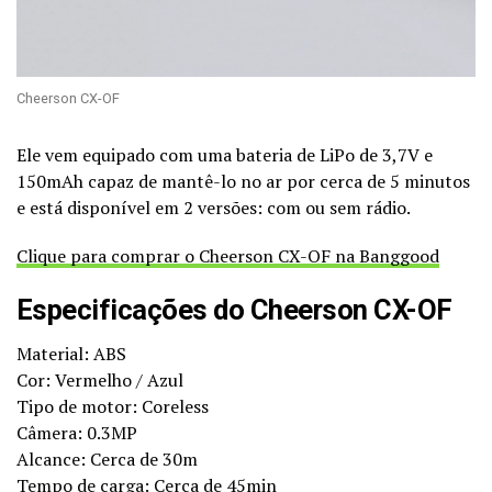
Cheerson CX-OF
Ele vem equipado com uma bateria de LiPo de 3,7V e
150mAh capaz de mantê-lo no ar por cerca de 5 minutos
e está disponível em 2 versões: com ou sem rádio.
Clique para comprar o Cheerson CX-OF na Banggood
Especificações do Cheerson CX-OF
Material: ABS
Cor: Vermelho / Azul
Tipo de motor: Coreless
Câmera: 0.3MP
Alcance: Cerca de 30m
Tempo de carga: Cerca de 45min