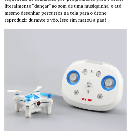
literalmente “dançar” ao som de uma musiquinha, e até
mesmo desenhar percursos na tela para o drone
reproduzir durante o vôo. Isso sim matou a pau!