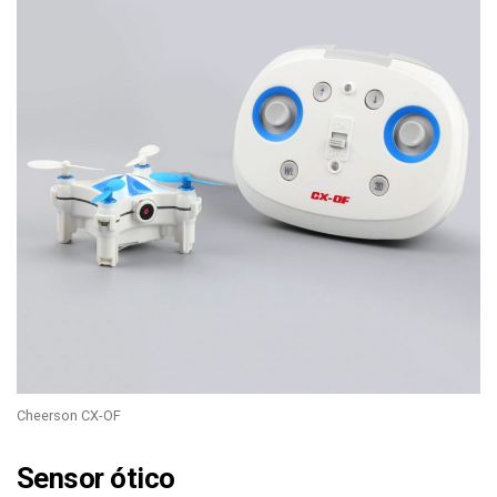
Cheerson CX-OF
Sensor ótico