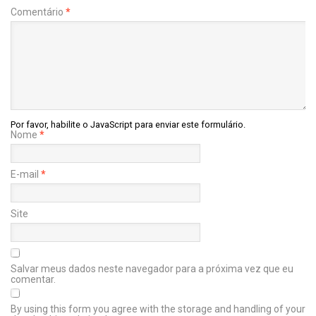
Comentário
*
Por favor, habilite o JavaScript para enviar este formulário.
Nome
*
E-mail
*
Site
Salvar meus dados neste navegador para a próxima vez que eu
comentar.
By using this form you agree with the storage and handling of your