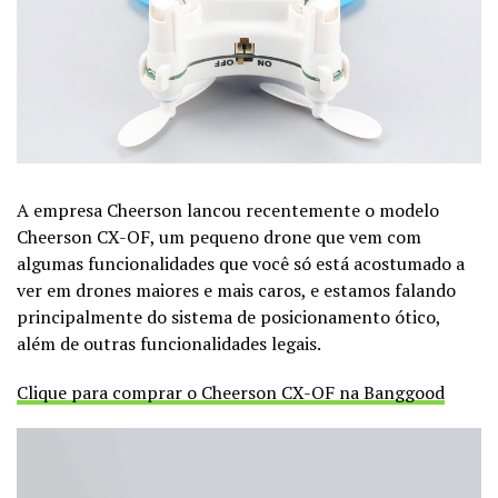
A empresa Cheerson lancou recentemente o modelo
Cheerson CX-OF, um pequeno drone que vem com
algumas funcionalidades que você só está acostumado a
ver em drones maiores e mais caros, e estamos falando
principalmente do sistema de posicionamento ótico,
além de outras funcionalidades legais.
Clique para comprar o Cheerson CX-OF na Banggood