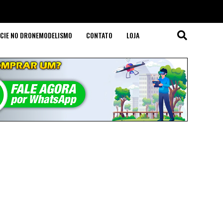
CIE NO DRONEMODELISMO
CONTATO
LOJA