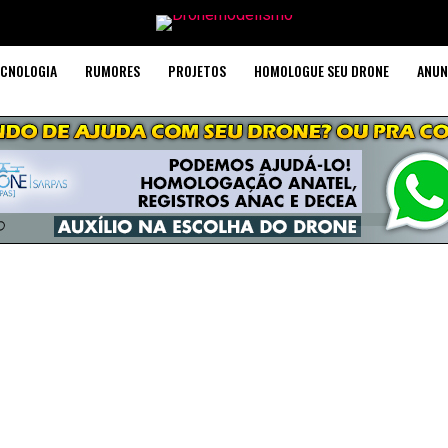
CNOLOGIA
RUMORES
PROJETOS
HOMOLOGUE SEU DRONE
ANUN