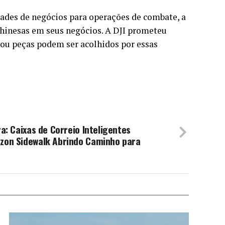
dades de negócios para operações de combate, a
chinesas em seus negócios. A DJI prometeu
 ou peças podem ser acolhidos por essas
a: Caixas de Correio Inteligentes
zon Sidewalk Abrindo Caminho para