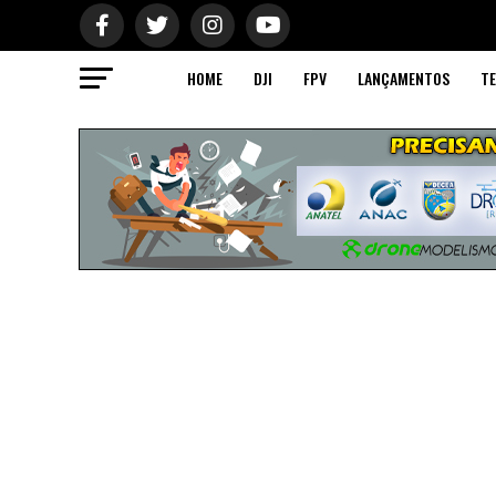
HOME
DJI
FPV
LANÇAMENTOS
TE