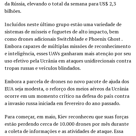
da Rússia, elevando o total da semana para US$ 2,3
bilhões.
Incluídos neste último grupo estão uma variedade de
sistemas de mísseis e foguetes de alto impacto, bem
como drones adicionais Switchblade e Phoenix Ghost .
Embora capazes de múltiplas missões de reconhecimento
e inteligência, esses UAVs ganharam mais atenção por seu
uso efetivo pela Ucrânia em ataques unidirecionais contra
tropas russas e veículos blindados.
Embora a parcela de drones no novo pacote de ajuda dos
EUA seja modesta, o reforço dos meios aéreos da Ucrânia
ocorre em um momento crítico na defesa do país contra
a invasão russa iniciada em fevereiro do ano passado.
Para começar, em maio, Kiev reconheceu que suas forças
estão perdendo cerca de 10.000 drones por mês durante
a coleta de informações e as atividades de ataque. Essa