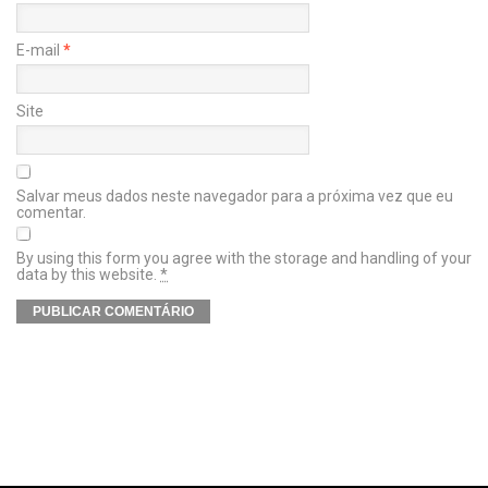
E-mail
*
Site
Salvar meus dados neste navegador para a próxima vez que eu
comentar.
By using this form you agree with the storage and handling of your
data by this website.
*