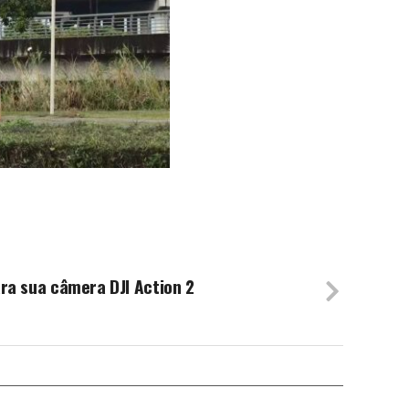
ra sua câmera DJI Action 2