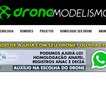
CNOLOGIA
RUMORES
PROJETOS
HOMOLOGUE SEU DRONE
ANUN