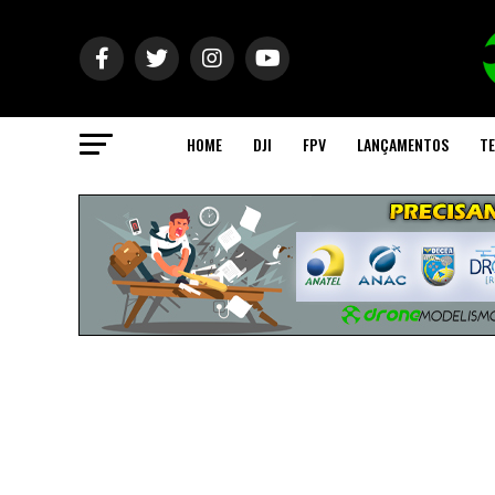
HOME
DJI
FPV
LANÇAMENTOS
TE