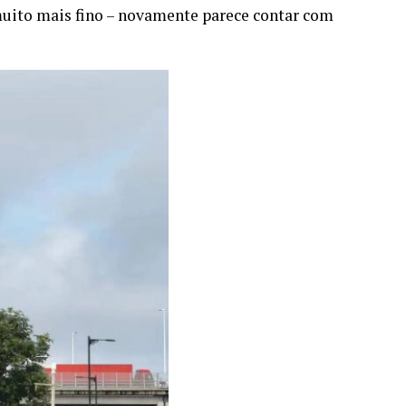
muito mais fino – novamente parece contar com