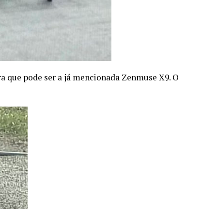
ra que pode ser a já mencionada Zenmuse X9. O