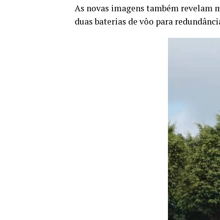
As novas imagens também revelam mui
duas baterias de vôo para redundânci