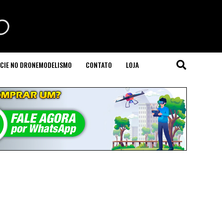
CIE NO DRONEMODELISMO
CONTATO
LOJA