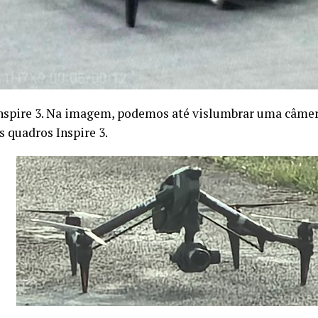
Inspire 3. Na imagem, podemos até vislumbrar uma câme
 quadros Inspire 3.