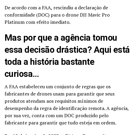
De acordo com a FAA, rescindiu a declaração de
conformidade (DOC) para o drone DJI Mavic Pro
Platinum com efeito imediato.
Mas por que a agência tomou
essa decisão drástica? Aqui está
toda a história bastante
curiosa…
A FAA estabeleceu um conjunto de regras que os
fabricantes de drones usam para garantir que seus
produtos atendam aos requisitos mínimos de
desempenho da regra de identificação remota. A agência,
por sua vez, conta com um DOC produzido pelo
fabricante para garantir que tudo esteja em ordem.