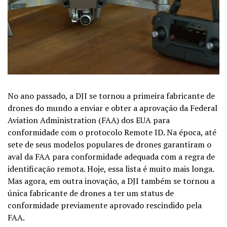
No ano passado, a DJI se tornou a primeira fabricante de
drones do mundo a enviar e obter a aprovação da Federal
Aviation Administration (FAA) dos EUA para
conformidade com o protocolo Remote ID. Na época, até
sete de seus modelos populares de drones garantiram o
aval da FAA para conformidade adequada com a regra de
identificação remota. Hoje, essa lista é muito mais longa.
Mas agora, em outra inovação, a DJI também se tornou a
única fabricante de drones a ter um status de
conformidade previamente aprovado rescindido pela
FAA.