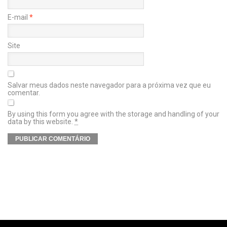
E-mail
*
Site
Salvar meus dados neste navegador para a próxima vez que eu
comentar.
By using this form you agree with the storage and handling of your
data by this website.
*