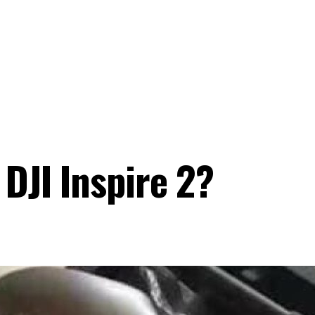
 DJI Inspire 2?