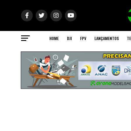
HOME
DJI
FPV
LANÇAMENTOS
TE