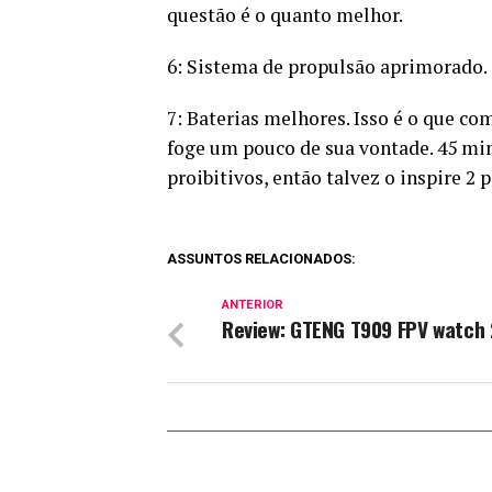
questão é o quanto melhor.
6: Sistema de propulsão aprimorado.
7: Baterias melhores. Isso é o que co
foge um pouco de sua vontade. 45 min
proibitivos, então talvez o inspire 2 
ASSUNTOS RELACIONADOS:
ANTERIOR
Review: GTENG T909 FPV watch 