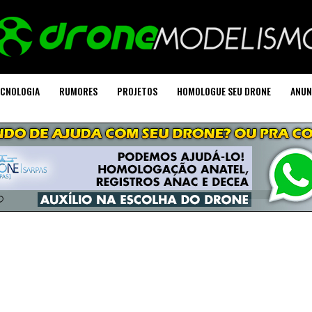
CNOLOGIA
RUMORES
PROJETOS
HOMOLOGUE SEU DRONE
ANUN