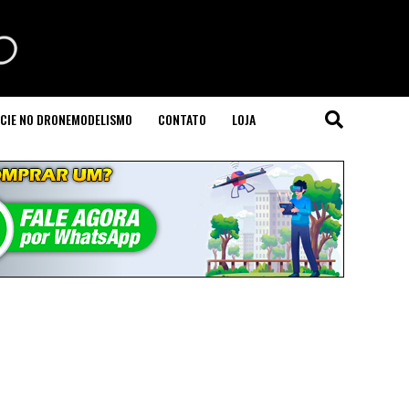
CIE NO DRONEMODELISMO
CONTATO
LOJA