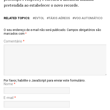
pretendida ao estabelecer o novo recorde.
RELATED TOPICS:
EVTOL
TÁXIS AÉREOS
VOO AUTOMÁTICO
O seu endereço de e-mail não será publicado.
Campos obrigatórios são
marcados com
*
Comentário
*
Por favor, habilite o JavaScript para enviar este formulário.
Nome
*
E-mail
*