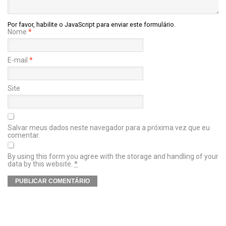
Por favor, habilite o JavaScript para enviar este formulário.
Nome
*
E-mail
*
Site
Salvar meus dados neste navegador para a próxima vez que eu
comentar.
By using this form you agree with the storage and handling of your
data by this website.
*