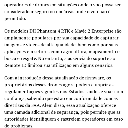
operadores de drones em situações onde o voo possa ser
considerado inseguro ou em áreas onde o voo não é
permitido.
Os modelos DJI Phantom 4 RTK e Mavic 2 Enterprise são
amplamente populares por sua capacidade de capturar
imagens e vídeos de alta qualidade, bem como por suas
aplicações em setores como agricultura, mapeamento e
busca e resgate. No entanto, a ausência do suporte ao
Remote ID limitou sua utilização em alguns cenários.
Com a introdução dessa atualização de firmware, os
proprietários desses drones agora podem cumprir as
regulamentações vigentes nos Estados Unidos e voar com
confiança, sabendo que estão em conformidade com as
diretrizes da FAA. Além disso, essa atualização oferece
uma camada adicional de segurança, pois permite que as
autoridades identifiquem e rastreiem operadores em caso
de problemas.