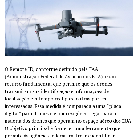
O Remote ID, conforme definido pela FAA
(Administração Federal de Aviação dos EUA), é um
recurso fundamental que permite que os drones
transmitam sua identificação e informações de
localização em tempo real para outras partes
interessadas. Essa medida é comparada a uma “placa
digital” para drones e é uma exigência legal para a
maioria dos drones que operam no espaço aéreo dos EUA.
O objetivo principal é fornecer uma ferramenta que
permita às agências federais rastrear e identificar