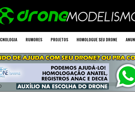
CNOLOGIA
RUMORES
PROJETOS
HOMOLOGUE SEU DRONE
ANUN