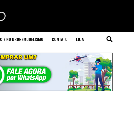
CIE NO DRONEMODELISMO
CONTATO
LOJA