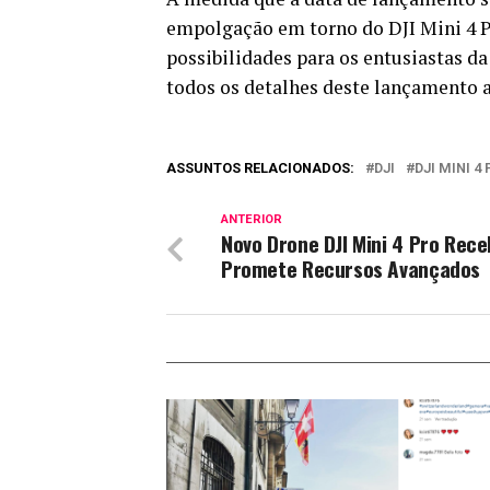
empolgação em torno do DJI Mini 4 Pr
possibilidades para os entusiastas d
todos os detalhes deste lançamento 
ASSUNTOS RELACIONADOS:
DJI
DJI MINI 4
ANTERIOR
Novo Drone DJI Mini 4 Pro Rec
Promete Recursos Avançados