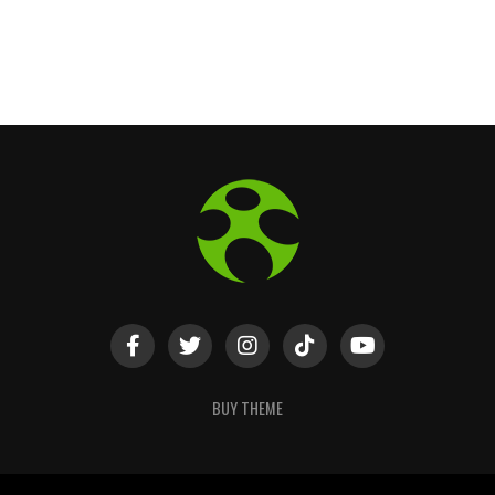
BUY THEME