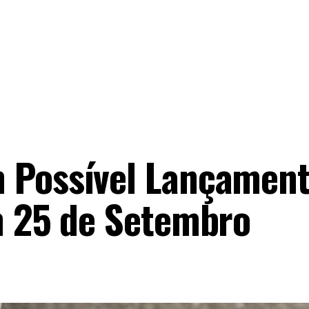
 Possível Lançament
m 25 de Setembro