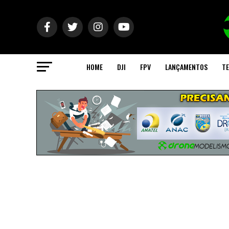
HOME
DJI
FPV
LANÇAMENTOS
TE