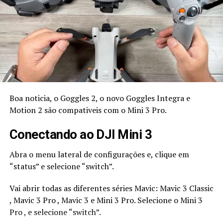
Boa noticia, o Goggles 2, o novo Goggles Integra e
Motion 2 são compativeis com o Mini 3 Pro.
Conectando ao DJI Mini 3
Abra o menu lateral de configurações e, clique em
“status” e selecione “switch”.
Vai abrir todas as diferentes séries Mavic: Mavic 3 Classic
, Mavic 3 Pro , Mavic 3 e Mini 3 Pro. Selecione o Mini 3
Pro , e selecione “switch”.