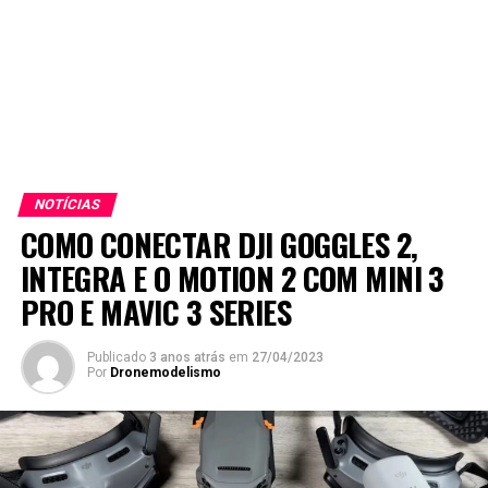
NOTÍCIAS
COMO CONECTAR DJI GOGGLES 2,
INTEGRA E O MOTION 2 COM MINI 3
PRO E MAVIC 3 SERIES
Publicado
3 anos atrás
em
27/04/2023
Por
Dronemodelismo