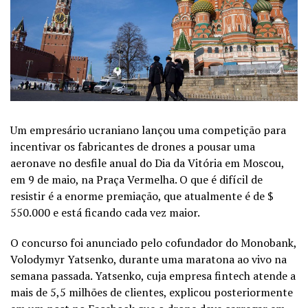
Um empresário ucraniano lançou uma competição para
incentivar os fabricantes de drones a pousar uma
aeronave no desfile anual do Dia da Vitória em Moscou,
em 9 de maio, na Praça Vermelha. O que é difícil de
resistir é a enorme premiação, que atualmente é de $
550.000 e está ficando cada vez maior.
O concurso foi anunciado pelo cofundador do Monobank,
Volodymyr Yatsenko, durante uma maratona ao vivo na
semana passada. Yatsenko, cuja empresa fintech atende a
mais de 5,5 milhões de clientes, explicou posteriormente