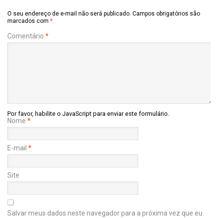
O seu endereço de e-mail não será publicado.
Campos obrigatórios são
marcados com
*
Comentário
*
Por favor, habilite o JavaScript para enviar este formulário.
Nome
*
E-mail
*
Site
Salvar meus dados neste navegador para a próxima vez que eu