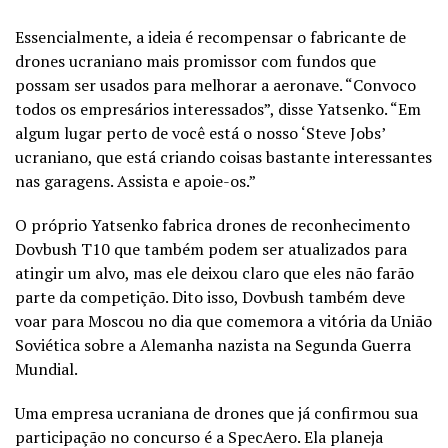
Essencialmente, a ideia é recompensar o fabricante de
drones ucraniano mais promissor com fundos que
possam ser usados ​​para melhorar a aeronave. “Convoco
todos os empresários interessados”, disse Yatsenko. “Em
algum lugar perto de você está o nosso ‘Steve Jobs’
ucraniano, que está criando coisas bastante interessantes
nas garagens. Assista e apoie-os.”
O próprio Yatsenko fabrica drones de reconhecimento
Dovbush T10 que também podem ser atualizados para
atingir um alvo, mas ele deixou claro que eles não farão
parte da competição. Dito isso, Dovbush também deve
voar para Moscou no dia que comemora a vitória da União
Soviética sobre a Alemanha nazista na Segunda Guerra
Mundial.
Uma empresa ucraniana de drones que já confirmou sua
participação no concurso é a SpecAero. Ela planeja