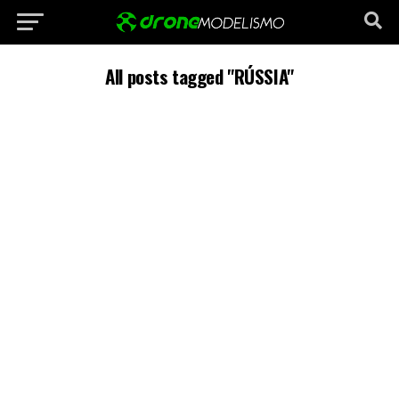
All posts tagged "RÚSSIA"