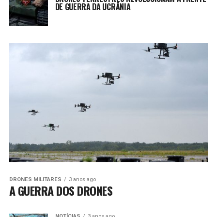
DE GUERRA DA UCRÂNIA
DRONES MILITARES
3 anos ago
A GUERRA DOS DRONES
NOTÍCIAS
3 anos ago