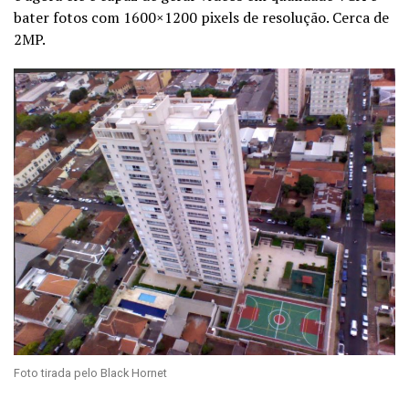
bater fotos com 1600×1200 pixels de resolução. Cerca de
2MP.
Foto tirada pelo Black Hornet