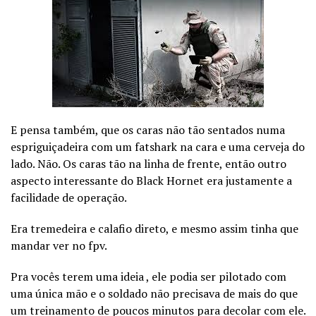
E pensa também, que os caras não tão sentados numa
espriguiçadeira com um fatshark na cara e uma cerveja do
lado. Não. Os caras tão na linha de frente, então outro
aspecto interessante do Black Hornet era justamente a
facilidade de operação.
Era tremedeira e calafio direto, e mesmo assim tinha que
mandar ver no fpv.
Pra vocês terem uma ideia , ele podia ser pilotado com
uma única mão e o soldado não precisava de mais do que
um treinamento de poucos minutos para decolar com ele.