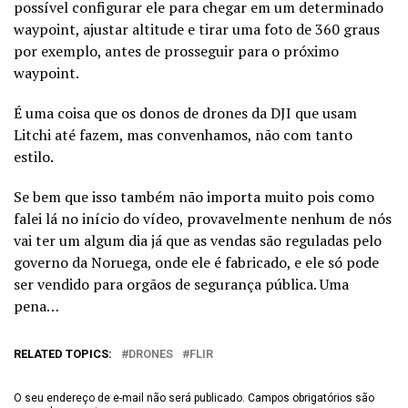
possível configurar ele para chegar em um determinado
waypoint, ajustar altitude e tirar uma foto de 360 graus
por exemplo, antes de prosseguir para o próximo
waypoint.
É uma coisa que os donos de drones da DJI que usam
Litchi até fazem, mas convenhamos, não com tanto
estilo.
Se bem que isso também não importa muito pois como
falei lá no início do vídeo, provavelmente nenhum de nós
vai ter um algum dia já que as vendas são reguladas pelo
governo da Noruega, onde ele é fabricado, e ele só pode
ser vendido para orgãos de segurança pública. Uma
pena…
RELATED TOPICS:
DRONES
FLIR
O seu endereço de e-mail não será publicado.
Campos obrigatórios são