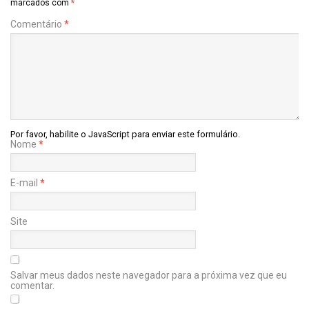
marcados com
*
Comentário
*
Por favor, habilite o JavaScript para enviar este formulário.
Nome
*
E-mail
*
Site
Salvar meus dados neste navegador para a próxima vez que eu
comentar.