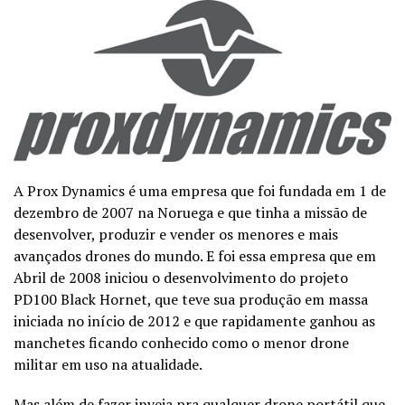
A Prox Dynamics é uma empresa que foi fundada em 1 de
dezembro de 2007 na Noruega e que tinha a missão de
desenvolver, produzir e vender os menores e mais
avançados drones do mundo. E foi essa empresa que em
Abril de 2008 iniciou o desenvolvimento do projeto
PD100 Black Hornet, que teve sua produção em massa
iniciada no início de 2012 e que rapidamente ganhou as
manchetes ficando conhecido como o menor drone
militar em uso na atualidade.
Mas além de fazer inveja pra qualquer drone portátil que