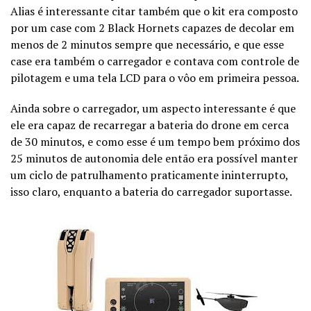
Alias é interessante citar também que o kit era composto
por um case com 2 Black Hornets capazes de decolar em
menos de 2 minutos sempre que necessário, e que esse
case era também o carregador e contava com controle de
pilotagem e uma tela LCD para o vôo em primeira pessoa.
Ainda sobre o carregador, um aspecto interessante é que
ele era capaz de recarregar a bateria do drone em cerca
de 30 minutos, e como esse é um tempo bem próximo dos
25 minutos de autonomia dele então era possível manter
um ciclo de patrulhamento praticamente ininterrupto,
isso claro, enquanto a bateria do carregador suportasse.