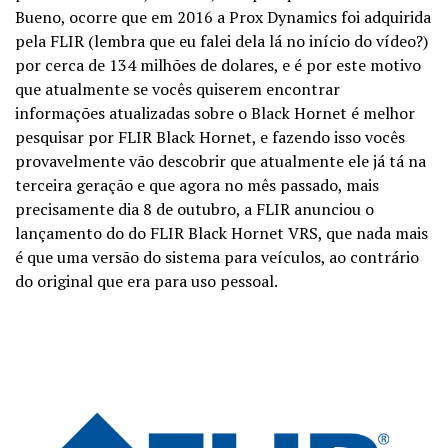
Bueno, ocorre que em 2016 a Prox Dynamics foi adquirida
pela FLIR (lembra que eu falei dela lá no início do vídeo?)
por cerca de 134 milhões de dolares, e é por este motivo
que atualmente se vocês quiserem encontrar
informações atualizadas sobre o Black Hornet é melhor
pesquisar por FLIR Black Hornet, e fazendo isso vocês
provavelmente vão descobrir que atualmente ele já tá na
terceira geração e que agora no mês passado, mais
precisamente dia 8 de outubro, a FLIR anunciou o
lançamento do do FLIR Black Hornet VRS, que nada mais
é que uma versão do sistema para veículos, ao contrário
do original que era para uso pessoal.