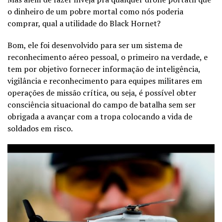
o dinheiro de um pobre mortal como nós poderia
comprar, qual a utilidade do Black Hornet?
Bom, ele foi desenvolvido para ser um sistema de
reconhecimento aéreo pessoal, o primeiro na verdade, e
tem por objetivo fornecer informação de inteligência,
vigilância e reconhecimento para equipes militares em
operações de missão crítica, ou seja, é possível obter
consciência situacional do campo de batalha sem ser
obrigada a avançar com a tropa colocando a vida de
soldados em risco.