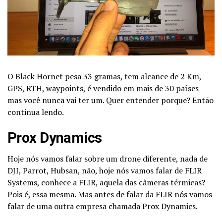
O Black Hornet pesa 33 gramas, tem alcance de 2 Km,
GPS, RTH, waypoints, é vendido em mais de 30 países
mas você nunca vai ter um. Quer entender porque? Então
continua lendo.
Prox Dynamics
Hoje nós vamos falar sobre um drone diferente, nada de
DJI, Parrot, Hubsan, não, hoje nós vamos falar de FLIR
Systems, conhece a FLIR, aquela das câmeras térmicas?
Pois é, essa mesma. Mas antes de falar da FLIR nós vamos
falar de uma outra empresa chamada Prox Dynamics.