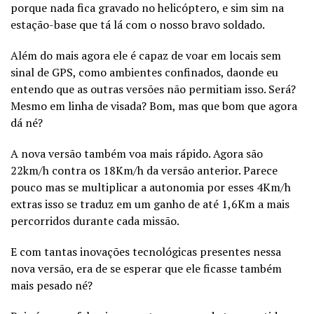
porque nada fica gravado no helicóptero, e sim sim na
estação-base que tá lá com o nosso bravo soldado.
Além do mais agora ele é capaz de voar em locais sem
sinal de GPS, como ambientes confinados, daonde eu
entendo que as outras versões não permitiam isso. Será?
Mesmo em linha de visada? Bom, mas que bom que agora
dá né?
A nova versão também voa mais rápido. Agora são
22km/h contra os 18Km/h da versão anterior. Parece
pouco mas se multiplicar a autonomia por esses 4Km/h
extras isso se traduz em um ganho de até 1,6Km a mais
percorridos durante cada missão.
E com tantas inovações tecnológicas presentes nessa
nova versão, era de se esperar que ele ficasse também
mais pesado né?