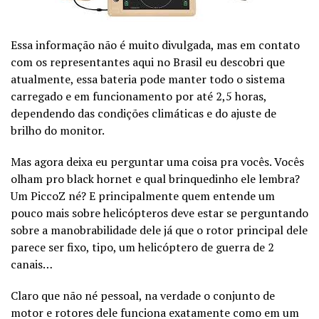
Essa informação não é muito divulgada, mas em contato
com os representantes aqui no Brasil eu descobri que
atualmente, essa bateria pode manter todo o sistema
carregado e em funcionamento por até 2,5 horas,
dependendo das condições climáticas e do ajuste de
brilho do monitor.
Mas agora deixa eu perguntar uma coisa pra vocês. Vocês
olham pro black hornet e qual brinquedinho ele lembra?
Um PiccoZ né? E principalmente quem entende um
pouco mais sobre helicópteros deve estar se perguntando
sobre a manobrabilidade dele já que o rotor principal dele
parece ser fixo, tipo, um helicóptero de guerra de 2
canais…
Claro que não né pessoal, na verdade o conjunto de
motor e rotores dele funciona exatamente como em um