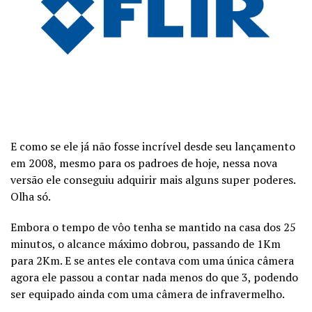
E como se ele já não fosse incrível desde seu lançamento
em 2008, mesmo para os padroes de hoje, nessa nova
versão ele conseguiu adquirir mais alguns super poderes.
Olha só.
Embora o tempo de vôo tenha se mantido na casa dos 25
minutos, o alcance máximo dobrou, passando de 1Km
para 2Km. E se antes ele contava com uma única câmera
agora ele passou a contar nada menos do que 3, podendo
ser equipado ainda com uma câmera de infravermelho.