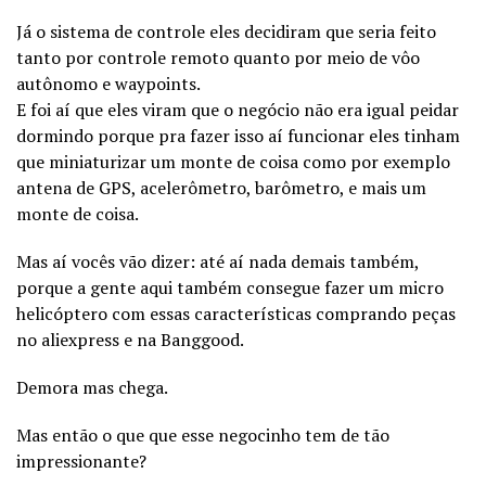
Já o sistema de controle eles decidiram que seria feito
tanto por controle remoto quanto por meio de vôo
autônomo e waypoints.
E foi aí que eles viram que o negócio não era igual peidar
dormindo porque pra fazer isso aí funcionar eles tinham
que miniaturizar um monte de coisa como por exemplo
antena de GPS, acelerômetro, barômetro, e mais um
monte de coisa.
Mas aí vocês vão dizer: até aí nada demais também,
porque a gente aqui também consegue fazer um micro
helicóptero com essas características comprando peças
no aliexpress e na Banggood.
Demora mas chega.
Mas então o que que esse negocinho tem de tão
impressionante?