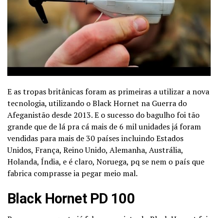
E as tropas britânicas foram as primeiras a utilizar a nova
tecnologia, utilizando o Black Hornet na Guerra do
Afeganistão desde 2013. E o sucesso do bagulho foi tão
grande que de lá pra cá mais de 6 mil unidades já foram
vendidas para mais de 30 países incluindo Estados
Unidos, França, Reino Unido, Alemanha, Austrália,
Holanda, Índia, e é claro, Noruega, pq se nem o país que
fabrica comprasse ia pegar meio mal.
Black Hornet PD 100