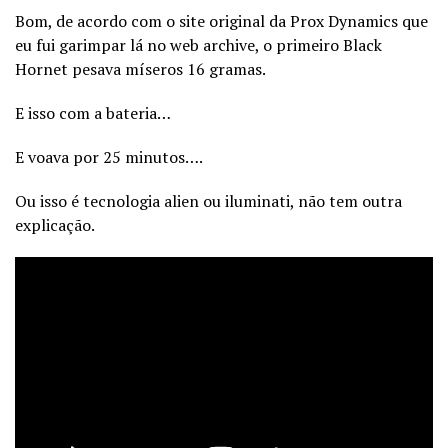
Bom, de acordo com o site original da Prox Dynamics que
eu fui garimpar lá no web archive, o primeiro Black
Hornet pesava míseros 16 gramas.
E isso com a bateria…
E voava por 25 minutos….
Ou isso é tecnologia alien ou iluminati, não tem outra
explicação.