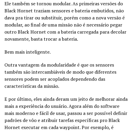
Ele também se tornou modular. As primeiras versões do
Black Hornet traziam sensores e bateria embutidos, não
dava pra tirar ou substituir, porém como a nova versão é
modular, ao final de uma missão não é necessário pegar
outro Black Hornet com a bateria carregada para decolar
novamente, basta trocar a bateria.
Bem mais inteligente.
Outra vantagem da modularidade é que os sensores
também são intercambiáveis de modo que diferentes
sensores podem ser acoplados dependendo das
características da missão.
E por último, eles ainda deram um jeito de melhorar ainda
mais a experiência do usuário. Agora além do software
mais moderno e fácil de usar, passou a ser possível definir
padrões de vôo e atribuir tarefas específicas pro Black
Hornet executar em cada waypoint. Por exemplo, é