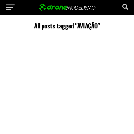
All posts tagged "AVIAÇÃO"