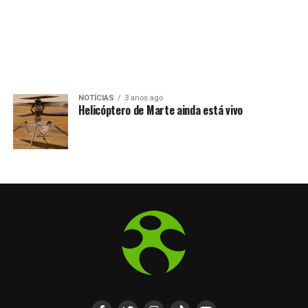
NOTÍCIAS
3 anos ago
Helicóptero de Marte ainda está vivo