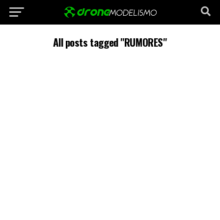
All posts tagged "RUMORES"