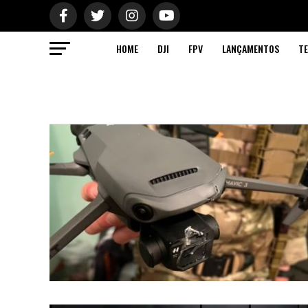
HOME
DJI
FPV
LANÇAMENTOS
TE