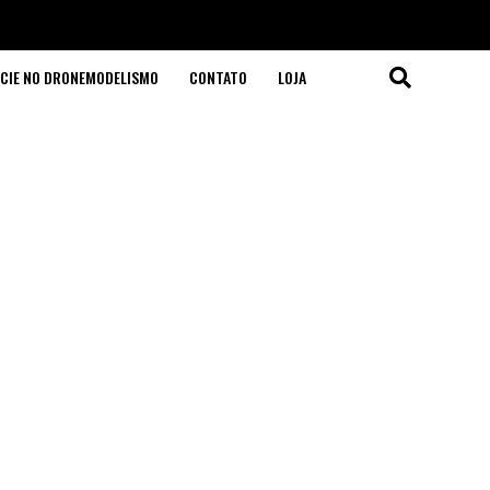
CIE NO DRONEMODELISMO
CONTATO
LOJA