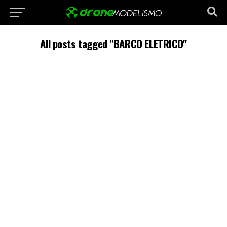
All posts tagged "BARCO ELETRICO"