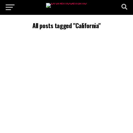
All posts tagged "California"