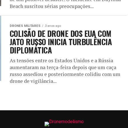
Beach suscitou sérias preocupações...
DRONES MILITARES
3 anos ago
COLISÃO DE DRONE DOS EUA COM
JATO RUSSO INICIA TURBULÊNCIA
DIPLOMÁTICA
As tensões entre os Estados Unidos e a Rússia
aumentaram na terça-feira depois que um caça
russo assediou e posteriormente colidiu com um
drone de vigilância...