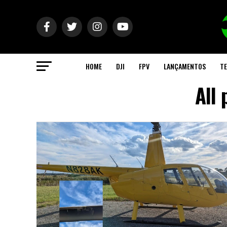
HOME
DJI
FPV
LANÇAMENTOS
TE
All