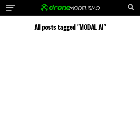
All posts tagged "MODAL AI"