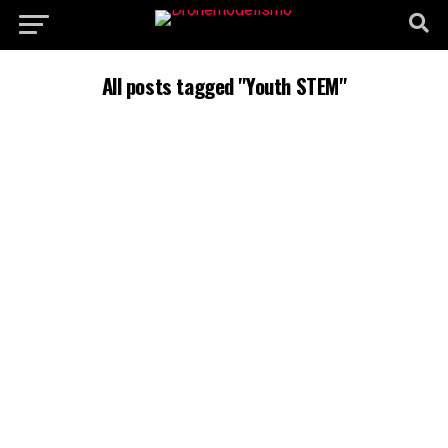
All posts tagged "Youth STEM"