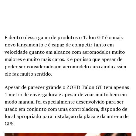
E dentro dessa gama de produtos o Talon GT é o mais
novo lançamento e é capaz de competir tanto em
velocidade quanto em alcance com aeromodelos muito
maiores e muito mais caros. E é por isso que apesar de
poder ser considerado um aeromodelo caro ainda assim
ele faz muito sentido.
Apesar de parecer grande o ZOHD Talon GT tem apenas
1 metro de envergadura e apesar de voar muito bem em
modo manual foi especialmente desenvolvido para ser
usado em conjunto com uma controladora, dispondo de
local apropriado para instalação da placa e da antena de
GPS.