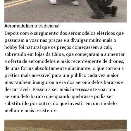
Aeromodelismo tradicional
Depois com o surgimento dos aeromodelos elétricos que
passaram a voar nas praças e a divulgar muito mais o
hobby foi natural que os preços começassem a cair,
sobretudo em lojas da China, que começaram a aumentar
a oferta de aeromodelos e mais recentemente de drones,
de uma forma absolutamente alucinante, o que tornou a
prática mais acessível para um público cada vez maior
mas também inaugurou a era dos aeromodelos baratos e
descartáveis. Passou a ser mais interessante voar um
aeromodelo barato que quando quebrasse podia ser
substituído por outro, do que investir em um modelo
melhor e mais resistente.