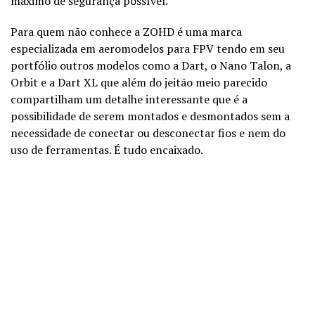
máximo de segurança possível.
Para quem não conhece a ZOHD é uma marca
especializada em aeromodelos para FPV tendo em seu
portfólio outros modelos como a Dart, o Nano Talon, a
Orbit e a Dart XL que além do jeitão meio parecido
compartilham um detalhe interessante que é a
possibilidade de serem montados e desmontados sem a
necessidade de conectar ou desconectar fios e nem do
uso de ferramentas. É tudo encaixado.