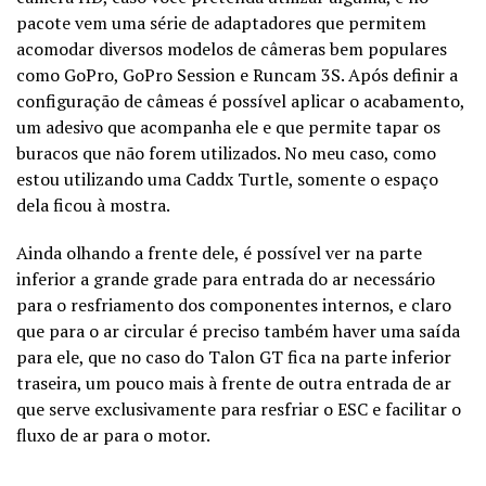
pacote vem uma série de adaptadores que permitem
acomodar diversos modelos de câmeras bem populares
como GoPro, GoPro Session e Runcam 3S. Após definir a
configuração de câmeas é possível aplicar o acabamento,
um adesivo que acompanha ele e que permite tapar os
buracos que não forem utilizados. No meu caso, como
estou utilizando uma Caddx Turtle, somente o espaço
dela ficou à mostra.
Ainda olhando a frente dele, é possível ver na parte
inferior a grande grade para entrada do ar necessário
para o resfriamento dos componentes internos, e claro
que para o ar circular é preciso também haver uma saída
para ele, que no caso do Talon GT fica na parte inferior
traseira, um pouco mais à frente de outra entrada de ar
que serve exclusivamente para resfriar o ESC e facilitar o
fluxo de ar para o motor.