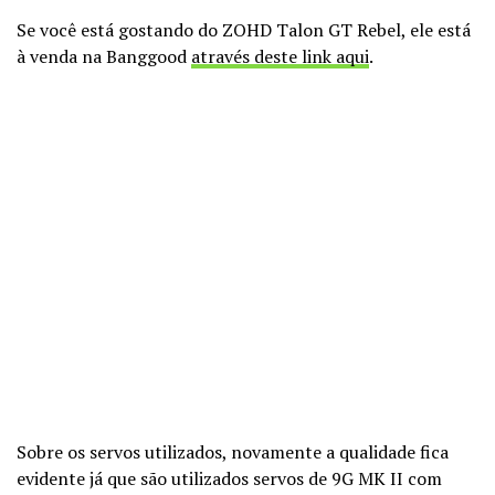
Se você está gostando do ZOHD Talon GT Rebel, ele está
à venda na Banggood
através deste link aqui
.
Sobre os servos utilizados, novamente a qualidade fica
evidente já que são utilizados servos de 9G MK II com