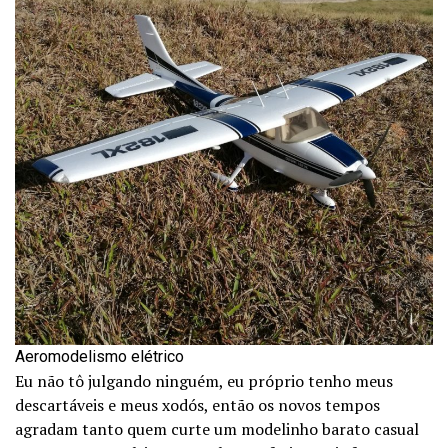
Aeromodelismo elétrico
Eu não tô julgando ninguém, eu próprio tenho meus
descartáveis e meus xodós, então os novos tempos
agradam tanto quem curte um modelinho barato casual