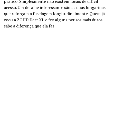
pratico. Simplesmente não existem locais de difícil
acesso. Um detalhe interessante são as duas longarinas
que reforçam a fuselagem longitudinalmente. Quem já
voou a ZOHD Dart XL e fez alguns pousos mais duros
sabe a diferença que ela faz.