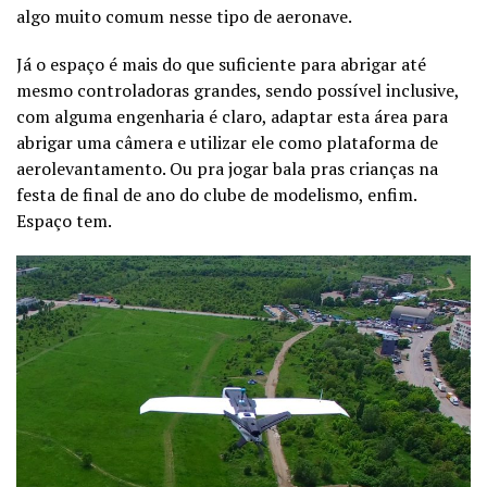
algo muito comum nesse tipo de aeronave.
Já o espaço é mais do que suficiente para abrigar até
mesmo controladoras grandes, sendo possível inclusive,
com alguma engenharia é claro, adaptar esta área para
abrigar uma câmera e utilizar ele como plataforma de
aerolevantamento. Ou pra jogar bala pras crianças na
festa de final de ano do clube de modelismo, enfim.
Espaço tem.