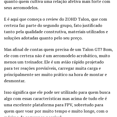
quanto quem cultiva uma relação afetiva mais forte com
seus aeromodelos.
E é aqui que começa o review do ZOHD Talon, que com
certeza faz parte do segundo grupo, fato justificado
tanto pela qualidade construtiva, materiais utilizados e
soluções adotadas quanto pelo seu preço.
Mas afinal de contas quem precisa de um Talon GT? Bom,
ele com certeza não é um aeromodelo acrobático, muito
menos um treinador. Ele é um avião rápido projetado
para ter reações previsíveis, carregar muita carga e
principalmente ser muito prático na hora de montar e
desmontar.
Isso significa que ele pode ser utilizado para quem busca
algo com essas características mas acima de tudo ele é
uma excelente plataforma para FPV, sobretudo para
quem quer voar por muito tempo e muito longe, com o