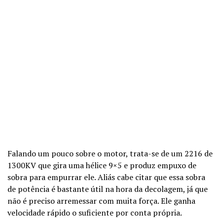
Falando um pouco sobre o motor, trata-se de um 2216 de
1300KV que gira uma hélice 9×5 e produz empuxo de
sobra para empurrar ele. Aliás cabe citar que essa sobra
de potência é bastante útil na hora da decolagem, já que
não é preciso arremessar com muita força. Ele ganha
velocidade rápido o suficiente por conta própria.