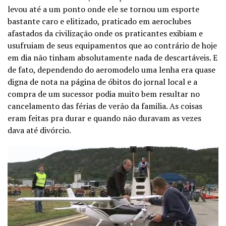
levou até a um ponto onde ele se tornou um esporte
bastante caro e elitizado, praticado em aeroclubes
afastados da civilização onde os praticantes exibiam e
usufruiam de seus equipamentos que ao contrário de hoje
em dia não tinham absolutamente nada de descartáveis. E
de fato, dependendo do aeromodelo uma lenha era quase
digna de nota na página de óbitos do jornal local e a
compra de um sucessor podia muito bem resultar no
cancelamento das férias de verão da familia. As coisas
eram feitas pra durar e quando não duravam as vezes
dava até divórcio.