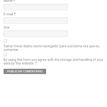
Nome
*
E-mail
*
Site
Salvar meus dados neste navegador para a próxima vez que eu
comentar.
By using this form you agree with the storage and handling of your
data by this website.
*