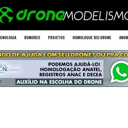
CNOLOGIA
RUMORES
PROJETOS
HOMOLOGUE SEU DRONE
ANUN