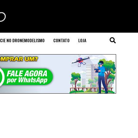
CIE NO DRONEMODELISMO
CONTATO
LOJA