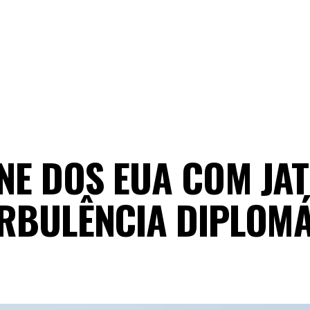
NE DOS EUA COM JA
URBULÊNCIA DIPLOM