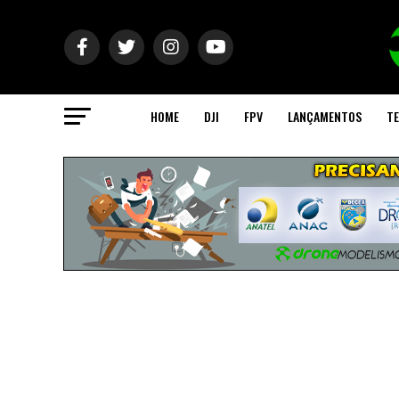
HOME
DJI
FPV
LANÇAMENTOS
TE