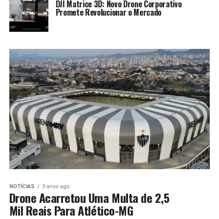
DJI Matrice 3D: Novo Drone Corporativo
Promete Revolucionar o Mercado
NOTÍCIAS
3 anos ago
Drone Acarretou Uma Multa de 2,5
Mil Reais Para Atlético-MG