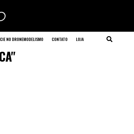
CIE NO DRONEMODELISMO
CONTATO
LOJA
ICA"