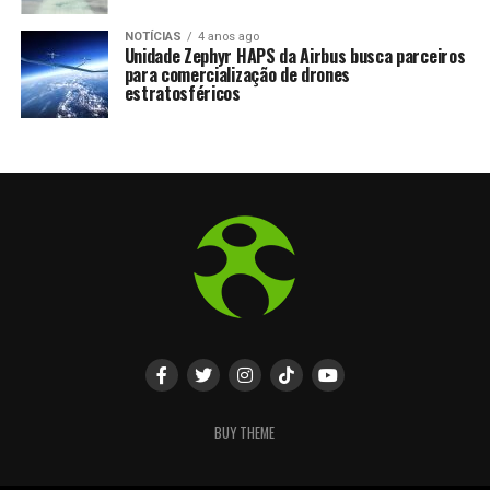
NOTÍCIAS
4 anos ago
Unidade Zephyr HAPS da Airbus busca parceiros
para comercialização de drones
estratosféricos
BUY THEME