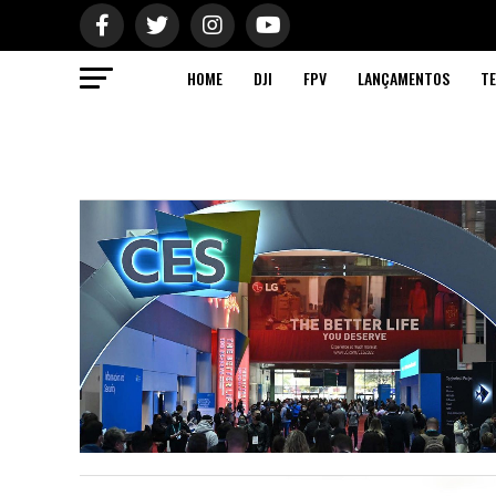
HOME
DJI
FPV
LANÇAMENTOS
TE