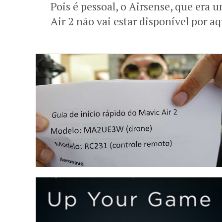
Pois é pessoal, o Airsense, que era
Air 2 não vai estar disponível por aq