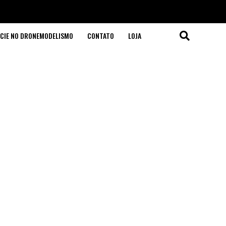
CIE NO DRONEMODELISMO
CONTATO
LOJA