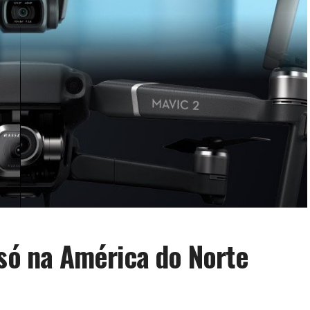
 só na América do Norte