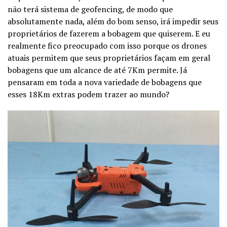
não terá sistema de geofencing, de modo que
absolutamente nada, além do bom senso, irá impedir seus
proprietários de fazerem a bobagem que quiserem. E eu
realmente fico preocupado com isso porque os drones
atuais permitem que seus proprietários façam em geral
bobagens que um alcance de até 7Km permite. Já
pensaram em toda a nova variedade de bobagens que
esses 18Km extras podem trazer ao mundo?