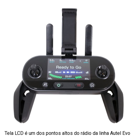
Tela LCD é um dos pontos altos do rádio da linha Autel Evo