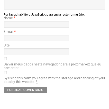
Por favor, habilite o JavaScript para enviar este formulário.
Nome
*
E-mail
*
Site
Salvar meus dados neste navegador para a próxima vez que eu
comentar.
By using this form you agree with the storage and handling of your
data by this website.
*