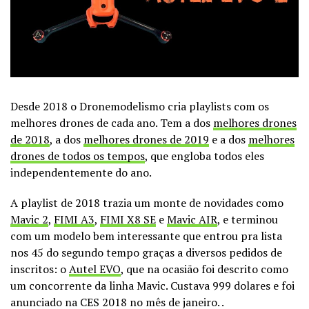
Desde 2018 o Dronemodelismo cria playlists com os
melhores drones de cada ano. Tem a dos
melhores drones
de 2018
, a dos
melhores drones de 2019
e a dos
melhores
drones de todos os tempos
, que engloba todos eles
independentemente do ano.
A playlist de 2018 trazia um monte de novidades como
Mavic 2
,
FIMI A3
,
FIMI X8 SE
e
Mavic AIR
, e terminou
com um modelo bem interessante que entrou pra lista
nos 45 do segundo tempo graças a diversos pedidos de
inscritos: o
Autel EVO
, que na ocasião foi descrito como
um concorrente da linha Mavic. Custava 999 dolares e foi
anunciado na CES 2018 no mês de janeiro. .