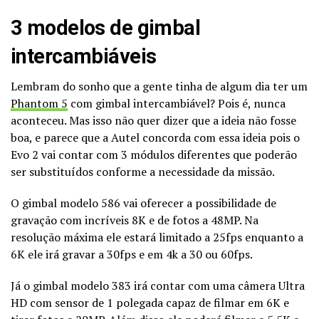
3 modelos de gimbal
intercambiáveis
Lembram do sonho que a gente tinha de algum dia ter um
Phantom 5
com gimbal intercambiável? Pois é, nunca
aconteceu. Mas isso não quer dizer que a ideia não fosse
boa, e parece que a Autel concorda com essa ideia pois o
Evo 2 vai contar com 3 módulos diferentes que poderão
ser substituídos conforme a necessidade da missão.
O gimbal modelo 586 vai oferecer a possibilidade de
gravação com incríveis 8K e de fotos a 48MP. Na
resolução máxima ele estará limitado a 25fps enquanto a
6K ele irá gravar a 30fps e em 4k a 30 ou 60fps.
Já o gimbal modelo 383 irá contar com uma câmera Ultra
HD com sensor de 1 polegada capaz de filmar em 6K e