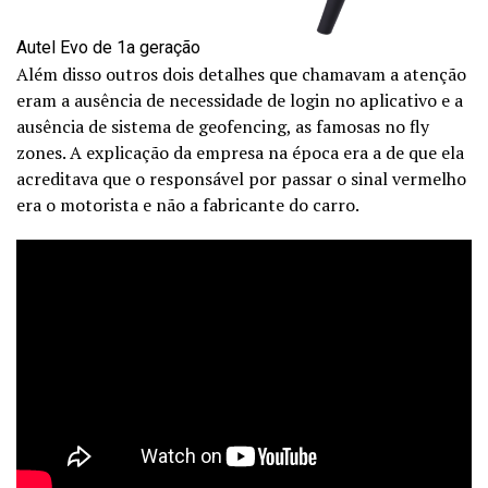
Autel Evo de 1a geração
Além disso outros dois detalhes que chamavam a atenção
eram a ausência de necessidade de login no aplicativo e a
ausência de sistema de geofencing, as famosas no fly
zones. A explicação da empresa na época era a de que ela
acreditava que o responsável por passar o sinal vermelho
era o motorista e não a fabricante do carro.