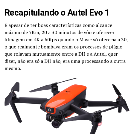
Recapitulando o Autel Evo 1
E apesar de ter boas características como alcance
máximo de 7Km, 20 a 30 minutos de vôo e oferecer
filmagem em 4K a 60fps quando o Mavic só oferecia a 30,
o que realmente bombava eram os processos de plágio
que rolavam mutuamente entre a DJI e a Autel, quer
dizer, não era só a DJI não, era uma processando a outra
mesmo.