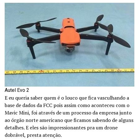
Autel Evo 2
E eu queria saber quem é o louco que fica vasculhando a
base de dados da FCC pois assim como aconteceu com o
Mavic Mini, foi através de um processo da empresa junto
ao órgão norte americano que ficamos sabendo de alguns
detalhes. E eles são impressionantes pra um drone
dobrável, presta atenção.