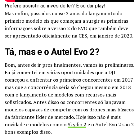
Prefere assistir ao invés de ler? É só dar play!
Mas enfim, passados quase 2 anos do lançamento do
primeiro modelo eis que começam a surgir as primeiras
informações sobre a versão 2 do EVO que também deve
ser apresentado oficialmente na CES, em janeiro de 2020.
Tá, mas e o Autel Evo 2?
Bom, antes de ir pros finalmentes, vamos às preliminares.
Eu já comentei em várias oportunidades que a DJI
começou a enfrentar os primeiros concorrentes em 2017
mas que a concorrência séria só chegou mesmo em 2018
com o lançamento de modelos com recursos mais
sofisticados. Antes disso os concorrentes só lançavam
modelos capazes de competir com os drones mais básicos
da fabricante líder de mercado. Hoje isso não é mais
novidade e modelos como o
Skydio 2
e o Autel Evo 2 são 2
bons exemplos disso.