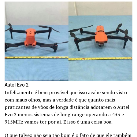
Autel Evo 2
Infelizmente é bem provável que isso acabe sendo visto
com maus olhos, mas a verdade é que quanto mais
praticantes de vôos de longa distância adotarem o Autel
Evo 2 menos sistemas de long range operando a 433 e
915MHz vamos ter por aí. E isso é uma coisa boa.
O que talvez não seja tão bom é o fato de que ele também